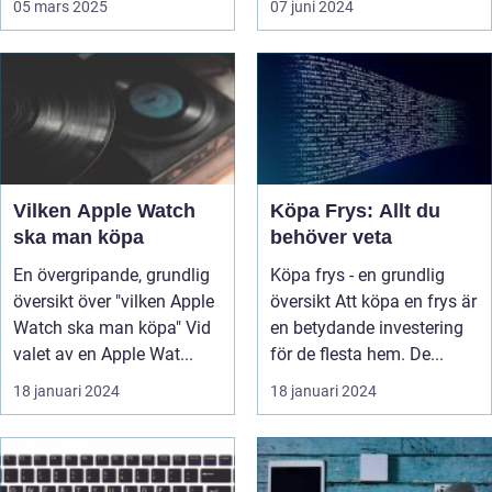
05 mars 2025
07 juni 2024
Vilken Apple Watch
Köpa Frys: Allt du
ska man köpa
behöver veta
En övergripande, grundlig
Köpa frys - en grundlig
översikt över "vilken Apple
översikt Att köpa en frys är
Watch ska man köpa" Vid
en betydande investering
valet av en Apple Wat...
för de flesta hem. De...
18 januari 2024
18 januari 2024