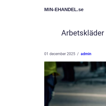
MIN-EHANDEL.
se
Arbetskläder Ö
01 december 2025
admin