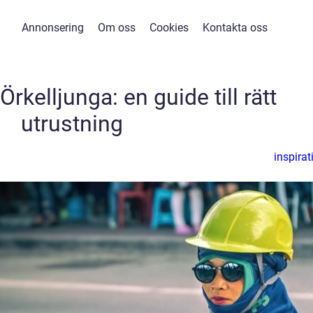
Annonsering
Om oss
Cookies
Kontakta oss
rkelljunga: en guide till rätt
utrustning
inspirat