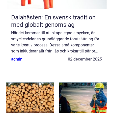
Dalahästen: En svensk tradition
med globalt genomslag
När det kommer till att skapa egna smycken, är
smyckesdelar en grundläggande förutsättning för
varje kreativ process. Dessa små komponenter,
som inkluderar allt från lås och krokar till pärlor
och ...
admin
02 december 2025