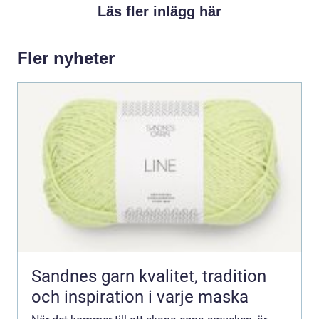
Läs fler inlägg här
Fler nyheter
Sandnes garn kvalitet, tradition
och inspiration i varje maska