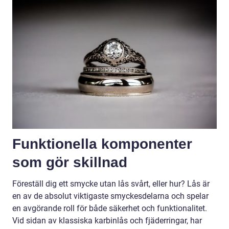
Funktionella komponenter
som gör skillnad
Föreställ dig ett smycke utan lås svårt, eller hur? Lås är
en av de absolut viktigaste smyckesdelarna och spelar
en avgörande roll för både säkerhet och funktionalitet.
Vid sidan av klassiska karbinlås och fjäderringar, har