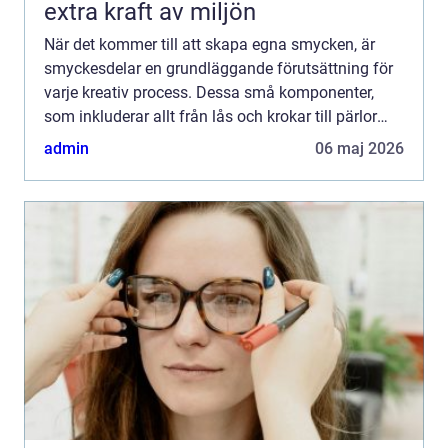
extra kraft av miljön
När det kommer till att skapa egna smycken, är
smyckesdelar en grundläggande förutsättning för
varje kreativ process. Dessa små komponenter,
som inkluderar allt från lås och krokar till pärlor
och ...
admin
06 maj 2026