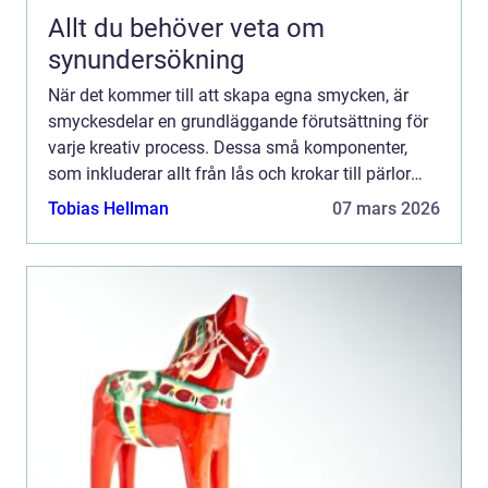
Allt du behöver veta om
synundersökning
När det kommer till att skapa egna smycken, är
smyckesdelar en grundläggande förutsättning för
varje kreativ process. Dessa små komponenter,
som inkluderar allt från lås och krokar till pärlor
och ...
Tobias Hellman
07 mars 2026