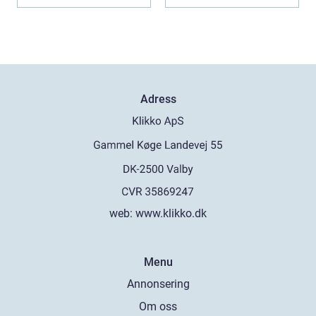
Adress
web:
www.klikko.dk
Menu
Annonsering
Om oss