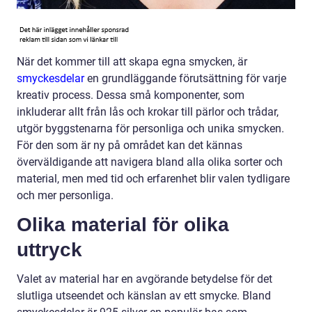
När det kommer till att skapa egna smycken, är
smyckesdelar
en grundläggande förutsättning för varje
kreativ process. Dessa små komponenter, som
inkluderar allt från lås och krokar till pärlor och trådar,
utgör byggstenarna för personliga och unika smycken.
För den som är ny på området kan det kännas
överväldigande att navigera bland alla olika sorter och
material, men med tid och erfarenhet blir valen tydligare
och mer personliga.
Olika material för olika
uttryck
Valet av material har en avgörande betydelse för det
slutliga utseendet och känslan av ett smycke. Bland