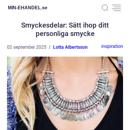
MIN-EHANDEL.
se
Smyckesdelar: Sätt ihop ditt
personliga smycke
inspiration
02 september 2025
Lotta Albertsson