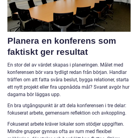
Planera en konferens som
faktiskt ger resultat
En stor del av värdet skapas i planeringen. Målet med
konferensen bör vara tydligt redan från början. Handlar
träffen om att fatta svåra beslut, bygga relationer, starta
ett nytt projekt eller fira uppnådda mål? Svaret avgör hur
dagarna bör läggas upp.
En bra utgångspunkt är att dela konferensen i tre delar:
fokuserat arbete, gemensam reflektion och avkoppling.
Fokuserat arbete kräver lokaler som stödjer uppgiften.
Mindre grupper gynnas ofta av rum med flexibel