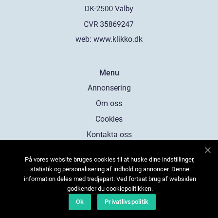
web:
www.klikko.dk
Menu
Annonsering
Om oss
Cookies
Kontakta oss
Sitemap
På vores website bruges cookies til at huske dine indstillinger,
statistik og personalisering af indhold og annoncer. Denne
information deles med tredjepart. Ved fortsat brug af websiden
godkender du cookiepolitikken.
Ok
Privatlivspolitik