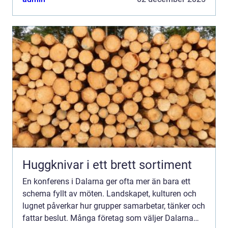
ge...
Huggknivar i ett brett sortiment
En konferens i Dalarna ger ofta mer än bara ett
schema fyllt av möten. Landskapet, kulturen och
lugnet påverkar hur grupper samarbetar, tänker och
fattar beslut. Många företag som väljer Dalarna