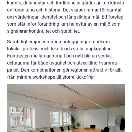
kurbits, dalahästar och traditionella gårdar ger en känsla
av förankring och historia. Det skapar ramar för samtal
om värderingar, identitet och långsiktiga mål. Ett företag
som står inför förändring kan ha nytta av en miljö som
signalerar kontinuitet och stabilitet.
Samtidigt erbjuder många anläggningar moderna
lokaler, professionell teknik och stabil uppkoppling.
Kontrasten mellan gammalt och nytt blir en styrka:
deltagarna får både trygghet och utveckling i samma
paket. Den kombinationen gör regionen attraktiv för allt
från mindre workshops till större kickoffer.