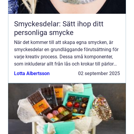
Smyckesdelar: Sätt ihop ditt
personliga smycke
När det kommer till att skapa egna smycken, är
smyckesdelar en grundläggande förutsättning för
varje kreativ process. Dessa små komponenter,
som inkluderar allt från lås och krokar till pärlor
och ...
Lotta Albertsson
02 september 2025