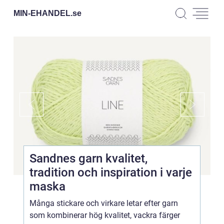
MIN-EHANDEL.
se
Sandnes garn kvalitet,
tradition och inspiration i varje
maska
Många stickare och virkare letar efter garn
som kombinerar hög kvalitet, vackra färger