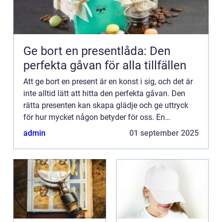
Ge bort en presentlåda: Den
perfekta gåvan för alla tillfällen
Att ge bort en present är en konst i sig, och det är
inte alltid lätt att hitta den perfekta gåvan. Den
rätta presenten kan skapa glädje och ge uttryck
för hur mycket någon betyder för oss. En
presentl&a...
admin
01 september 2025