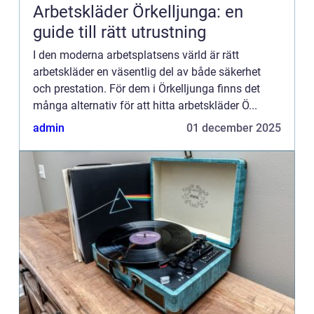
Arbetskläder Örkelljunga: en
guide till rätt utrustning
I den moderna arbetsplatsens värld är rätt
arbetskläder en väsentlig del av både säkerhet
och prestation. För dem i Örkelljunga finns det
många alternativ för att hitta arbetskläder Ö...
admin
01 december 2025