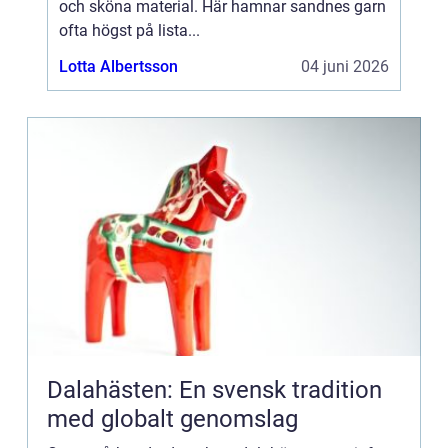
och sköna material. Här hamnar sandnes garn
ofta högst på lista...
Lotta Albertsson
04 juni 2026
Dalahästen: En svensk tradition
med globalt genomslag