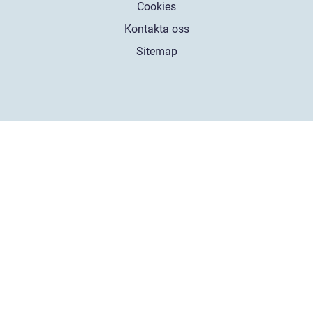
Cookies
Kontakta oss
Sitemap