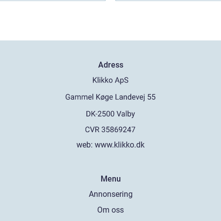
Adress
web:
www.klikko.dk
Menu
Annonsering
Om oss