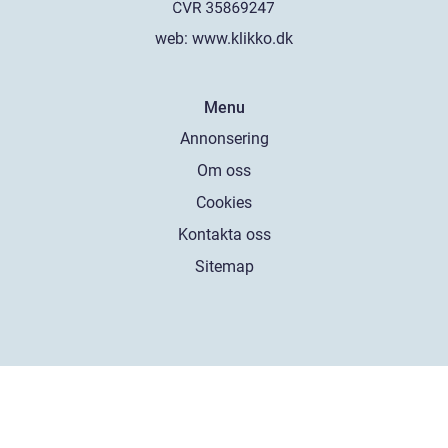
web:
www.klikko.dk
Menu
Annonsering
Om oss
Cookies
Kontakta oss
Sitemap