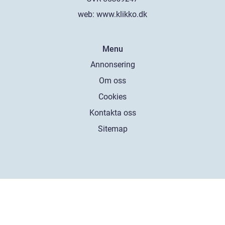
web:
www.klikko.dk
Menu
Annonsering
Om oss
Cookies
Kontakta oss
Sitemap