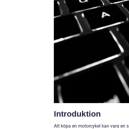
Introduktion
Att köpa en motorcykel kan vara en 