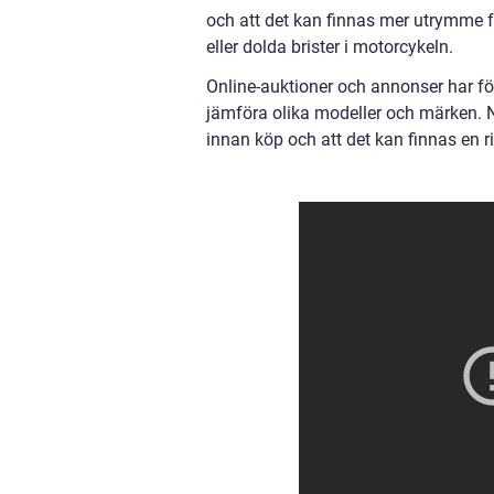
och att det kan finnas mer utrymme f
eller dolda brister i motorcykeln.
Online-auktioner och annonser har för
jämföra olika modeller och märken. 
innan köp och att det kan finnas en ri